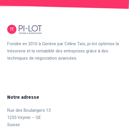
Fondée en 2010 à Genève par Céline Taïs, pi-lot optimise la
trésorerie et la rentabilité des entreprises grâce à des
techniques de négociation avancées.
Notre adresse
Rue des Boulangers 13
1255 Veyrier – GE
Suisse