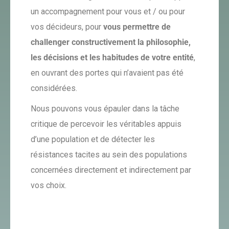
un accompagnement pour vous et / ou pour
vos décideurs, pour
vous permettre de
challenger constructivement la philosophie,
les décisions et les habitudes de votre entité
,
en ouvrant des portes qui n’avaient pas été
considérées.
Nous pouvons vous épauler dans la tâche
critique de percevoir les véritables appuis
d’une population et de détecter les
résistances tacites au sein des populations
concernées directement et indirectement par
vos choix.