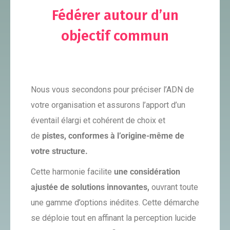
Fédérer autour d’un
objectif commun
Nous vous secondons pour préciser l’ADN de
votre organisation et assurons l’apport d’un
éventail élargi et cohérent de choix et
de
pistes, conformes à l’origine-même de
votre structure.
Cette harmonie facilite
une considération
ajustée de solutions innovantes,
ouvrant toute
une gamme d’options inédites. Cette démarche
se déploie tout en affinant la perception lucide