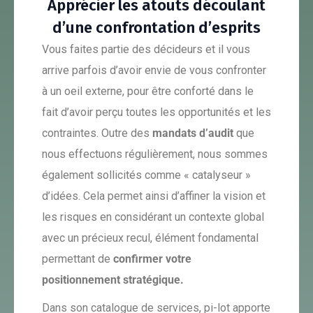
Apprécier les atouts découlant
d’une confrontation d’esprits
Vous faites partie des décideurs et il vous
arrive parfois d’avoir envie de vous confronter
à un oeil externe, pour être conforté dans le
fait d’avoir perçu toutes les opportunités et les
contraintes. Outre des
mandats d’audit
que
nous effectuons régulièrement, nous sommes
également sollicités comme « catalyseur »
d’idées. Cela permet ainsi d’affiner la vision et
les risques en considérant un contexte global
avec un précieux recul, élément fondamental
permettant de
confirmer votre
positionnement stratégique.
Dans son catalogue de services, pi-lot apporte