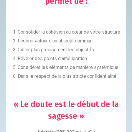
permet de :
Consolider la cohésion au cœur de votre structure
Fédérer autour d’un objectif commun
Cibler plus précisément les objectifs
Révéler des points d’amélioration
Considérer les éléments de manière systémique
Dans le respect de la plus stricte confidentialité
« Le doute est le début de la
sagesse »