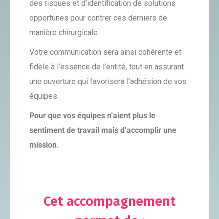
des risques et d’identification de solutions
opportunes pour contrer ces derniers de
manière chirurgicale.
Votre communication sera ainsi cohérente et
fidèle à l’essence de l’entité, tout en assurant
une ouverture qui favorisera l’adhésion de vos
équipes.
Pour que vos équipes n’aient plus le
sentiment de travail mais d’accomplir une
mission.
Cet accompagnement